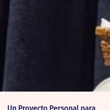
Un Proyecto Personal para