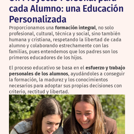
cada Alumno: una Educación
Personalizada
Proporcionamos una
formación integral
, no solo
profesional, cultural, técnica y social, sino también
humana y cristiana, respetando la libertad de cada
alumno y colaborando estrechamente con las
familias, pues entendemos que los padres son los
primeros educadores de los hijos.
El proceso educativo se basa en el
esfuerzo y trabajo
personales de los alumnos
, ayudándoles a conseguir
la formación, la madurez y los conocimientos
necesarios para adoptar sus propias decisiones con
criterio, rectitud y libertad.