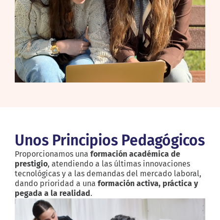
Unos Principios Pedagógicos
Proporcionamos una
formación académica de
prestigio
, atendiendo a las últimas innovaciones
tecnológicas y a las demandas del mercado laboral,
dando prioridad a una
formación activa, práctica y
pegada a la realidad
.