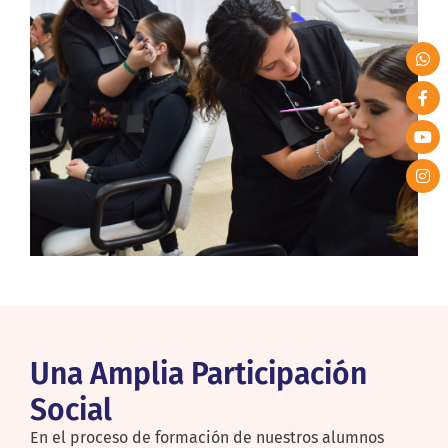
Una Amplia Participación
Social
En el proceso de formación de nuestros alumnos