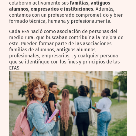
colaboran activamente sus
familias, antiguos
alumnos, empresarios e instituciones
. Además,
contamos con un profesorado comprometido y bien
formado técnica, humana y profesionalmente.
Cada EFA nació como asociación de personas del
medio rural que buscaban contribuir a la mejora de
este. Pueden formar parte de las asociaciones:
familias de alumnos, antiguos alumnos,
profesionales, empresarios… y cualquier persona
que se identifique con los fines y principios de las
EFAS.