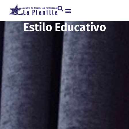
Estilo Educativo