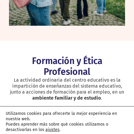
Formación y Ética
Profesional
La actividad ordinaria del centro educativo es la
impartición de enseñanzas del sistema educativo,
junto a acciones de formación para el empleo, en un
ambiente familiar y de estudio
.
Utilizamos cookies para ofrecerte la mejor experiencia en
nuestra web.
Puedes aprender más sobre qué cookies utilizamos o
desactivarlas en los
ajustes
.