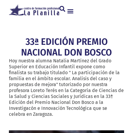
33ª EDICIÓN PREMIO
NACIONAL DON BOSCO
Hoy nuestra alumna Natalia Martínez del Grado
Superior en Educación Infantil expone como
finalista su trabajo titulado " La participación de la
familia en el ámbito escolar. Analisis del caso y
propuestas de mejora" tutorizado por nuestra
profesora Loreto Terés en la Categoría de Ciencias de
la Salud y Ciencias Sociales y Jurídicas en la 33ª
Edición del Premio Nacional Don Bosco a la
Investigacón e Innovación Tecnológica que se
celebra en Zaragoza.