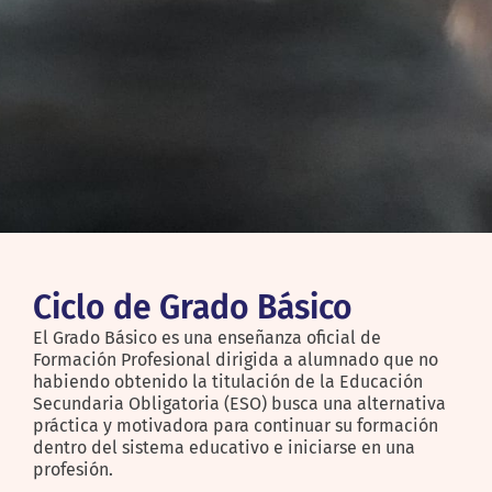
Ciclo de Grado Básico
El Grado Básico es una enseñanza oficial de
Formación Profesional dirigida a alumnado que no
habiendo obtenido la titulación de la Educación
Secundaria Obligatoria (ESO) busca una alternativa
práctica y motivadora para continuar su formación
dentro del sistema educativo e iniciarse en una
profesión.