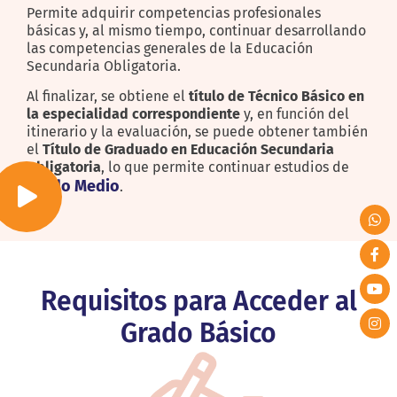
Permite adquirir competencias profesionales
básicas y, al mismo tiempo, continuar desarrollando
las competencias generales de la Educación
Secundaria Obligatoria.
Al finalizar, se obtiene el
título de Técnico Básico en
la especialidad correspondiente
y, en función del
itinerario y la evaluación, se puede obtener también
el
Título de Graduado en Educación Secundaria
Obligatoria
, lo que permite continuar estudios de
Grado Medio
.
Requisitos para Acceder al
Grado Básico