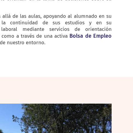
allá de las aulas, apoyando al alumnado en su
n la continuidad de sus estudios y en su
laboral mediante servicios de orientación
Bolsa de Empleo
í como a través de una activa
de nuestro entorno.