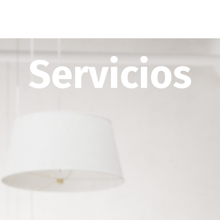
Servicios