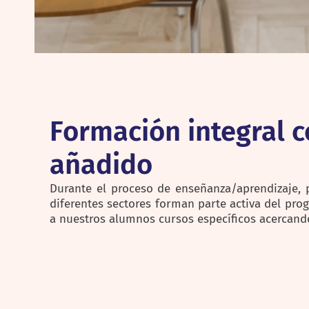
Formación integral c
añadido
Durante el proceso de enseñanza/aprendizaje, 
diferentes sectores forman parte activa del pro
a nuestros alumnos cursos específicos acercando 