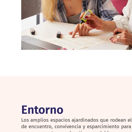
Entorno
Los amplios espacios ajardinados que rodean el
de encuentro, convivencia y esparcimiento par