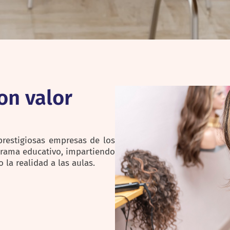
on valor
prestigiosas empresas de los
grama educativo, impartiendo
la realidad a las aulas.