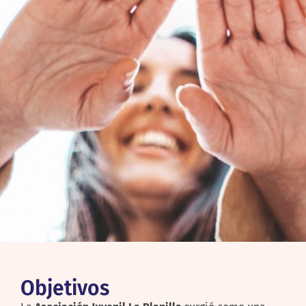
Objetivos