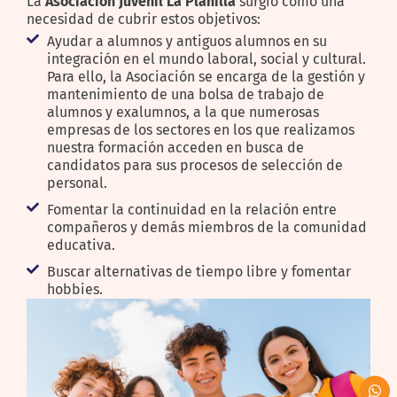
La
Asociación Juvenil La Planilla
surgió como una
necesidad de cubrir estos objetivos:
Ayudar a alumnos y antiguos alumnos en su
integración en el mundo laboral, social y cultural.
Para ello, la Asociación se encarga de la gestión y
mantenimiento de una bolsa de trabajo de
alumnos y exalumnos, a la que numerosas
empresas de los sectores en los que realizamos
nuestra formación acceden en busca de
candidatos para sus procesos de selección de
personal.
Fomentar la continuidad en la relación entre
compañeros y demás miembros de la comunidad
educativa.
Buscar alternativas de tiempo libre y fomentar
hobbies.