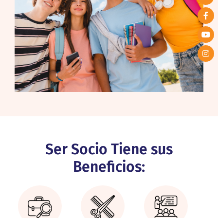
Ser Socio Tiene sus
Beneficios: