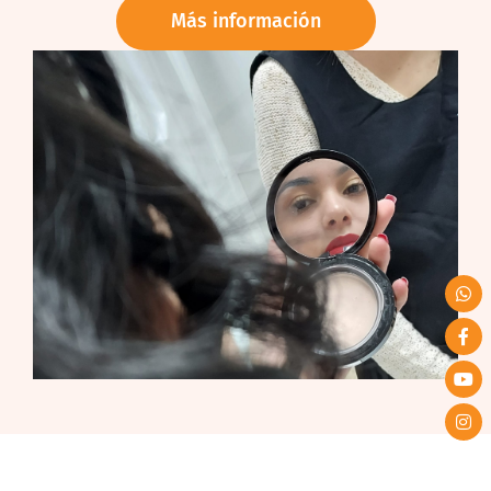
Más información