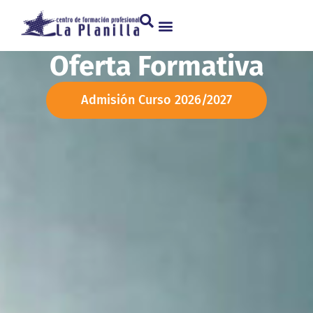
Oferta Formativa
Admisión Curso 2026/2027