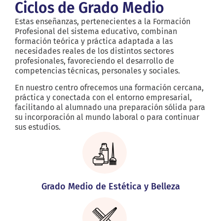
Ciclos de Grado Medio
Estas enseñanzas, pertenecientes a la Formación
Profesional del sistema educativo, combinan
formación teórica y práctica adaptada a las
necesidades reales de los distintos sectores
profesionales, favoreciendo el desarrollo de
competencias técnicas, personales y sociales.
En nuestro centro ofrecemos una formación cercana,
práctica y conectada con el entorno empresarial,
facilitando al alumnado una preparación sólida para
su incorporación al mundo laboral o para continuar
sus estudios.
Grado Medio de Estética y Belleza