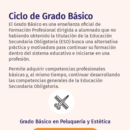
Ciclo de Grado Básico
El Grado Básico es una enseñanza oficial de
Formación Profesional dirigida a alumnado que no
habiendo obtenido la titulación de la Educación
Secundaria Obligatoria (ESO) busca una alternativa
práctica y motivadora para continuar su formación
dentro del sistema educativo e iniciarse en una
profesión.
Permite adquirir competencias profesionales
básicas y, al mismo tiempo, continuar desarrollando
las competencias generales de la Educación
Secundaria Obligatoria.
Grado Básico en Peluquería y Estética