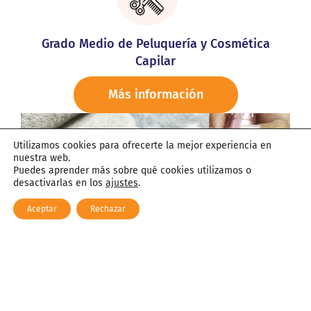
Grado Medio de Peluquería y Cosmética
Capilar
Más información
Utilizamos cookies para ofrecerte la mejor experiencia en
nuestra web.
Puedes aprender más sobre qué cookies utilizamos o
desactivarlas en los
ajustes
.
Aceptar
Rechazar