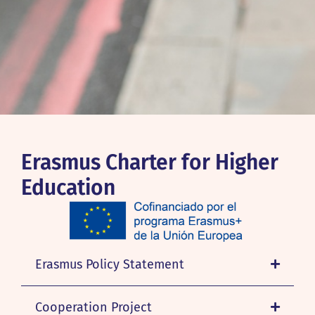
Erasmus Charter for Higher
Education
Erasmus Policy Statement
Cooperation Project