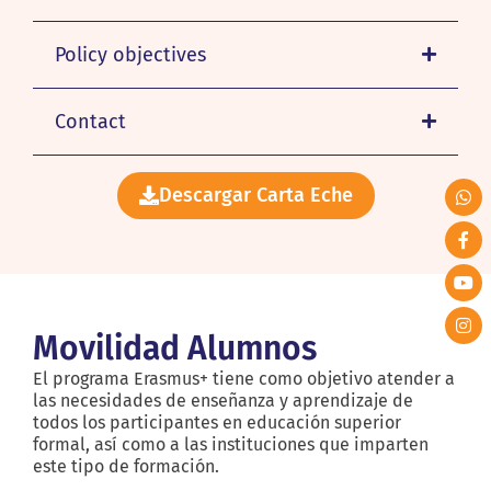
Policy objectives
Contact
Descargar Carta Eche
Movilidad Alumnos
El programa Erasmus+ tiene como objetivo atender a
las necesidades de enseñanza y aprendizaje de
todos los participantes en educación superior
formal, así como a las instituciones que imparten
este tipo de formación.