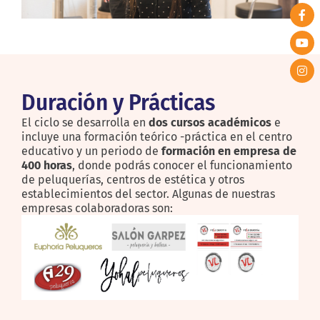
Duración y Prácticas
El ciclo se desarrolla en
dos cursos académicos
e
incluye una formación teórico -práctica en el centro
educativo y un periodo de
formación en empresa de
400 horas
, donde podrás conocer el funcionamiento
de peluquerías, centros de estética y otros
establecimientos del sector. Algunas de nuestras
empresas colaboradoras son: