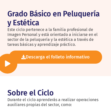
Grado Básico en Peluquería
y Estética
Este ciclo pertenece a la familia profesional de
Imagen Personal y está orientado a iniciarse en el
sector de la peluquería y la estética a través de
tareas básicas y aprendizaje práctico.
Descarga el folleto informativo
Sobre el Ciclo
Durante el ciclo aprenderás a realizar operaciones
auxiliares propias del sector, como: