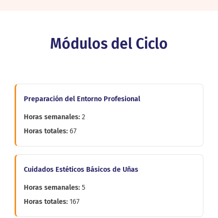
Módulos del Ciclo
Curso 1º
Preparación del Entorno Profesional
2
67
Cuidados Estéticos Básicos de Uñas
5
167