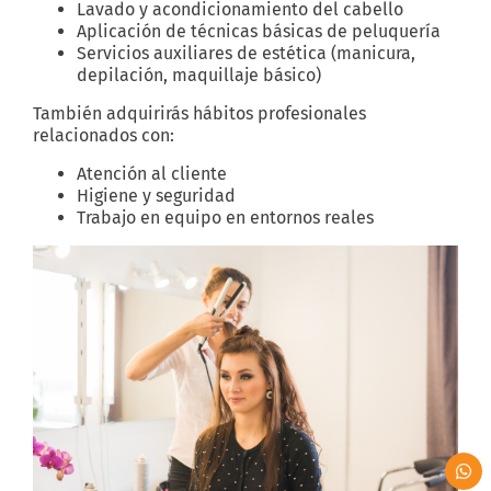
Lavado y acondicionamiento del cabello
Aplicación de técnicas básicas de peluquería
Servicios auxiliares de estética (manicura,
depilación, maquillaje básico)
También adquirirás hábitos profesionales
relacionados con:
Atención al cliente
Higiene y seguridad
Trabajo en equipo en entornos reales