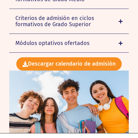
Criterios de admisión en ciclos
formativos de Grado Superior
Módulos optativos ofertados
Descargar calendario de admisión