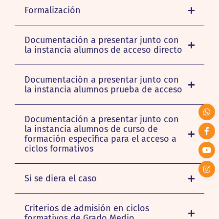
Formalización
Documentación a presentar junto con
la instancia alumnos de acceso directo
Documentación a presentar junto con
la instancia alumnos prueba de acceso
Documentación a presentar junto con
la instancia alumnos de curso de
formación específica para el acceso a
ciclos formativos
Si se diera el caso
Criterios de admisión en ciclos
formativos de Grado Medio