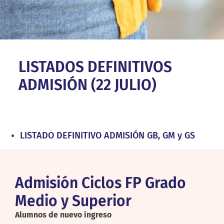
LISTADOS DEFINITIVOS
ADMISIÓN (22 JULIO)
LISTADO DEFINITIVO ADMISIÓN GB, GM y GS
Admisión Ciclos FP Grado
Medio y Superior
Alumnos de nuevo ingreso