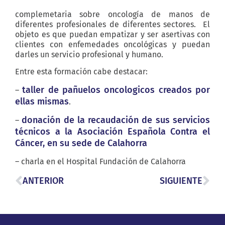
complemetaria sobre oncología de manos de
diferentes profesionales de diferentes sectores. El
objeto es que puedan empatizar y ser asertivas con
clientes con enfemedades oncológicas y puedan
darles un servicio profesional y humano.
Entre esta formación cabe destacar:
taller de pañuelos oncologicos creados por
–
ellas mismas
.
donación de la recaudación de sus servicios
–
técnicos a la Asociación Española Contra el
Cáncer, en su sede de Calahorra
– charla en el Hospital Fundación de Calahorra
ANTERIOR
SIGUIENTE