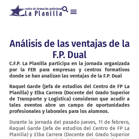
Análisis de las ventajas de la
F.P. Dual
C.F.P. La Planilla participa en la jornada organizada
por la FER para empresas y centros formativos
donde se han analizan las ventajas de la F.P. Dual
Raquel Garde (Jefa de estudios del Centro de FP La
Planilla) y Elba Carrera (Docente del Grado Superior
de Transporte y Logística) consideran que acudir a
tales eventos abre un campo de oportunidades
profesionales y laborales para los alumnos.
Durante la jornada del pasado jueves, 11 de febrero,
Raquel Garde (Jefa de estudios del Centro de FP La
Planilla) y Elba Carrera (Docente del Grado Superior