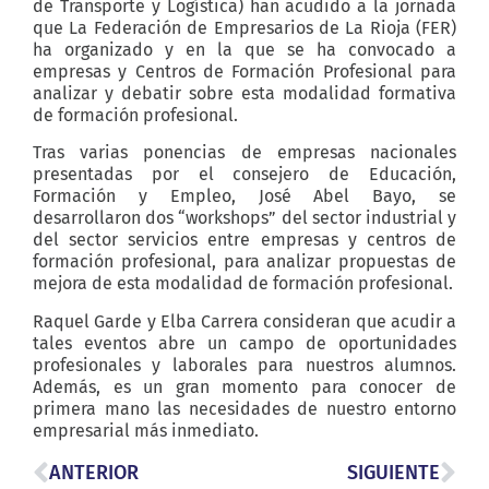
de Transporte y Logística) han acudido a la jornada
que La Federación de Empresarios de La Rioja (FER)
ha organizado y en la que se ha convocado a
empresas y Centros de Formación Profesional para
analizar y debatir sobre esta modalidad formativa
de formación profesional.
Tras varias ponencias de empresas nacionales
presentadas por el consejero de Educación,
Formación y Empleo, José Abel Bayo,­­­­ se
desarrollaron dos “workshops” del sector industrial y
del sector servicios entre empresas y centros de
formación profesional, para analizar propuestas de
mejora de esta modalidad de formación profesional.
Raquel Garde y Elba Carrera consideran que acudir a
tales eventos abre un campo de oportunidades
profesionales y laborales para nuestros alumnos.
Además, es un gran momento para conocer de
primera mano las necesidades de nuestro entorno
empresarial más inmediato.
ANTERIOR
SIGUIENTE