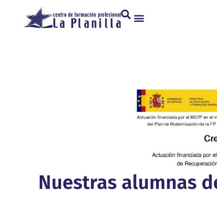
Nuestras alumnas de 