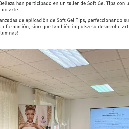
lleza han participado en un taller de Soft Gel Tips con la
 un arte.
avanzadas de aplicación de Soft Gel Tips, perfeccionando 
su formación, sino que también impulsa su desarrollo artí
alumnas!