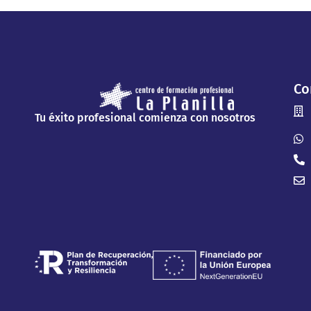
Co
Tu éxito profesional comienza con nosotros