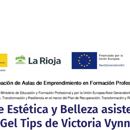
Estética y Belleza asiste
Gel Tips de Victoria Vyn