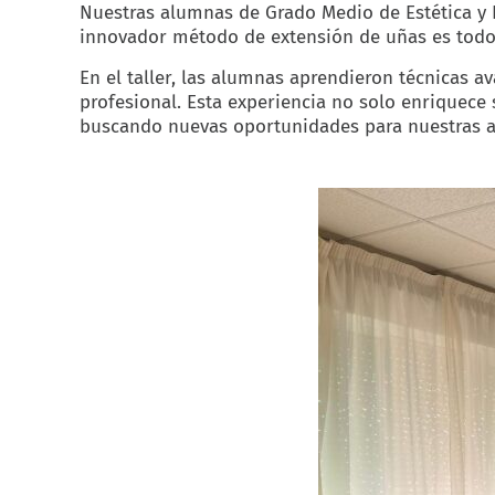
Nuestras alumnas de Grado Medio de Estética y Be
innovador método de extensión de uñas es todo
En el taller, las alumnas aprendieron técnicas 
profesional. Esta experiencia no solo enriquece 
buscando nuevas oportunidades para nuestras 