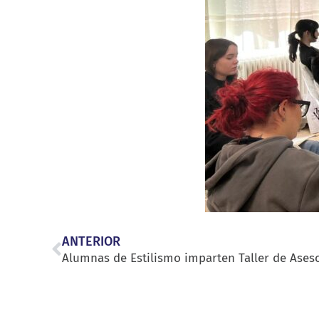
ANTERIOR