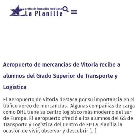
Categoría:
Logistica y
Transporte
Aeropuerto de mercancías de Vitoria recibe a
alumnos del Grado Superior de Transporte y
Logística
El aeropuerto de Vitoria destaca por su importancia en el
tráfico aéreo de mercancías. Algunas compañías de carga
como DHL tiene su centro logístico más moderno del sur
de Europa. El aeropuerto ofreció a los alumnos del GS de
Transporte y Logística del Centro de FP La Planilla la
ocasión de vivir, observar y descubrir […]