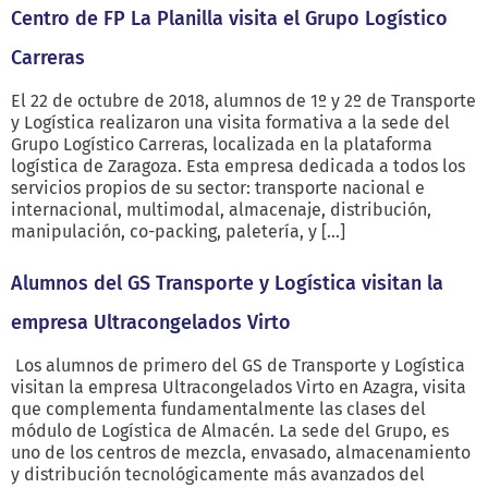
Centro de FP La Planilla visita el Grupo Logístico
Carreras
El 22 de octubre de 2018, alumnos de 1º y 2º de Transporte
y Logística realizaron una visita formativa a la sede del
Grupo Logístico Carreras, localizada en la plataforma
logística de Zaragoza. Esta empresa dedicada a todos los
servicios propios de su sector: transporte nacional e
internacional, multimodal, almacenaje, distribución,
manipulación, co-packing, paletería, y […]
Alumnos del GS Transporte y Logística visitan la
empresa Ultracongelados Virto
Los alumnos de primero del GS de Transporte y Logística
visitan la empresa Ultracongelados Virto en Azagra, visita
que complementa fundamentalmente las clases del
módulo de Logística de Almacén. La sede del Grupo, es
uno de los centros de mezcla, envasado, almacenamiento
y distribución tecnológicamente más avanzados del