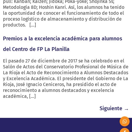
pull: Kanban; Kaizen; Jidoka; Poka-yoke; Shojinka 5s;
Metodología 8D; Hoshin Kanri. Así, los alumnos ha tenido
la oportunidad de conocer el funcionamiento de todo el
proceso logístico de almacenamiento y distribución de
productos. […]
Premios a la excelencia académica para alumnos
del Centro de FP La Planilla
El pasado 27 de diciembre de 2017 se ha celebrado en el
Salón de Actos del Conservatorio Profesional de Música de
La Rioja el Acto de Reconocimiento a Alumnos Destacados
y Excelencia Académica. El presidente del Gobierno de La
Rioja, José Ignacio Ceniceros, ha presidido el acto de
reconocimiento a alumnos destacados y excelencia
académica, […]
Siguiente
→