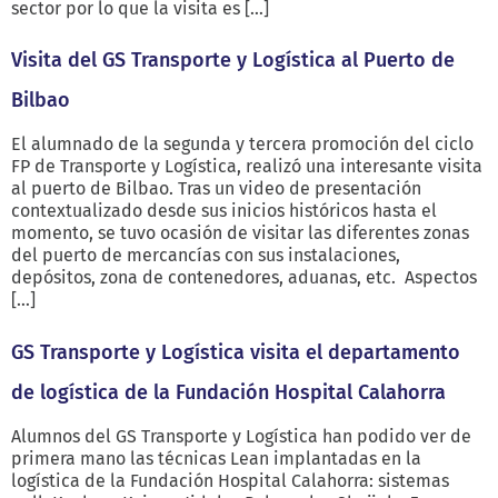
sector por lo que la visita es […]
Visita del GS Transporte y Logística al Puerto de
Bilbao
El alumnado de la segunda y tercera promoción del ciclo
FP de Transporte y Logística, realizó una interesante visita
al puerto de Bilbao. Tras un video de presentación
contextualizado desde sus inicios históricos hasta el
momento, se tuvo ocasión de visitar las diferentes zonas
del puerto de mercancías con sus instalaciones,
depósitos, zona de contenedores, aduanas, etc. Aspectos
[…]
GS Transporte y Logística visita el departamento
de logística de la Fundación Hospital Calahorra
Alumnos del GS Transporte y Logística han podido ver de
primera mano las técnicas Lean implantadas en la
logística de la Fundación Hospital Calahorra: sistemas