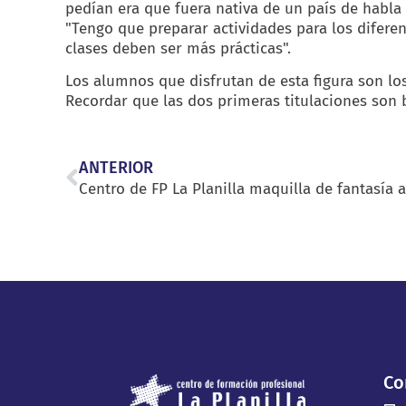
pedían era que fuera nativa de un país de habla 
"Tengo que preparar actividades para los difere
clases deben ser más prácticas".
Los alumnos que disfrutan de esta figura son los
Recordar que las dos primeras titulaciones son b
ANTERIOR
Co