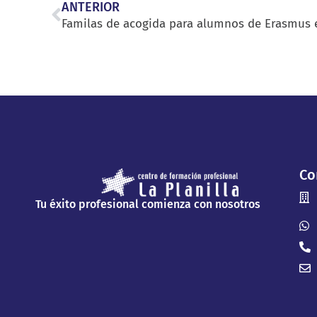
ANTERIOR
Co
Tu éxito profesional comienza con nosotros