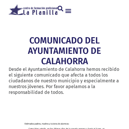
COMUNICADO DEL
AYUNTAMIENTO DE
CALAHORRA
Desde el Ayuntamiento de Calahorra hemos recibido
el siguiente comunicado que afecta a todos los
ciudadanos de nuestro municipio y especialmente a
nuestros jóvenes. Por favor apelamos a la
responsabilidad de todos.