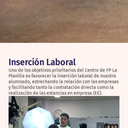
Inserción Laboral
Uno de los objetivos prioritarios del Centro de FP La
Planilla es favorecer la inserción laboral de nuestro
alumnado, estrechando la relación con las empresas
y facilitando tanto la contratación directa como la
realización de las estancias en empresa (EE).