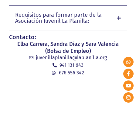
Requisitos para formar parte de la
Asociación Juvenil La Planilla:
Contacto:
Elba Carrera, Sandra Díaz y Sara Valencia
(Bolsa de Empleo)
juvenillaplanilla@laplanilla.org
941 131 643
676 556 342