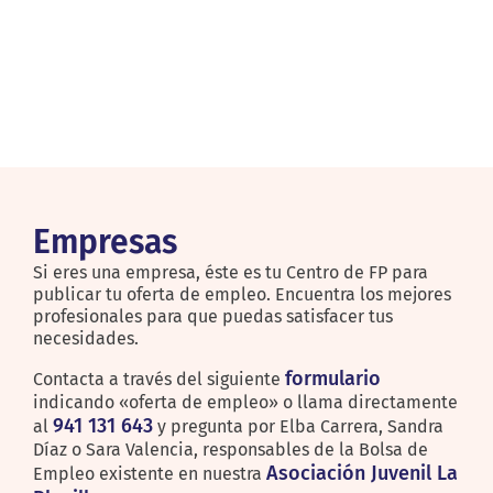
Empresas
Si eres una empresa, éste es tu Centro de FP para
publicar tu oferta de empleo. Encuentra los mejores
profesionales para que puedas satisfacer tus
necesidades.
formulario
Contacta a través del siguiente
indicando «oferta de empleo» o llama directamente
941 131 643
al
y pregunta por Elba Carrera, Sandra
Díaz o Sara Valencia, responsables de la Bolsa de
Asociación Juvenil La
Empleo existente en nuestra