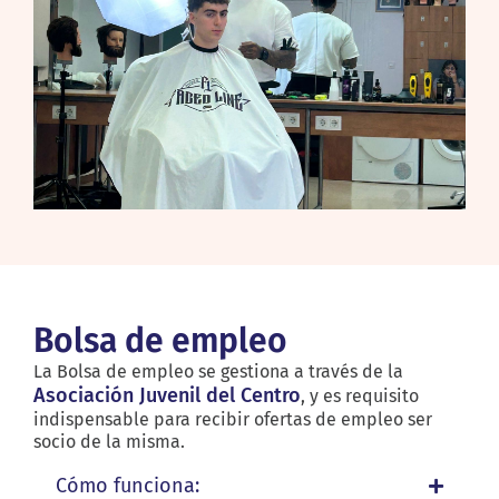
Bolsa de empleo
La Bolsa de empleo se gestiona a través de la
Asociación Juvenil del Centro
, y es requisito
indispensable para recibir ofertas de empleo ser
socio de la misma.
Cómo funciona: