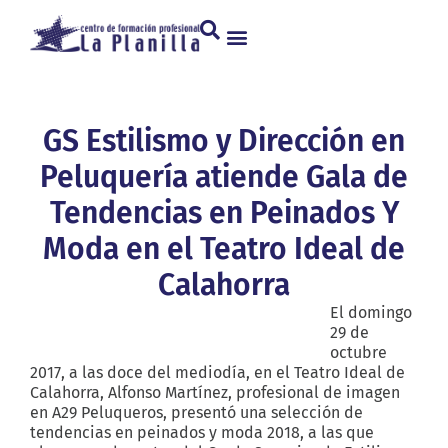
GS Estilismo y Dirección en
Peluquería atiende Gala de
Tendencias en Peinados Y
Moda en el Teatro Ideal de
Calahorra
El domingo
29 de
octubre
2017, a las doce del mediodía, en el Teatro Ideal de
Calahorra, Alfonso Martínez, profesional de imagen
en A29 Peluqueros, presentó una selección de
tendencias en peinados y moda 2018, a las que