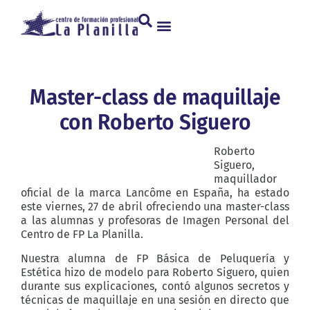
Master-class de maquillaje
con Roberto Siguero
Roberto
Siguero,
maquillador
oficial de la marca Lancôme en España, ha estado
este viernes, 27 de abril ofreciendo una master-class
a las alumnas y profesoras de Imagen Personal del
Centro de FP La Planilla.
Nuestra alumna de FP Básica de Peluquería y
Estética hizo de modelo para Roberto Siguero, quien
durante sus explicaciones, contó algunos secretos y
técnicas de maquillaje en una sesión en directo que