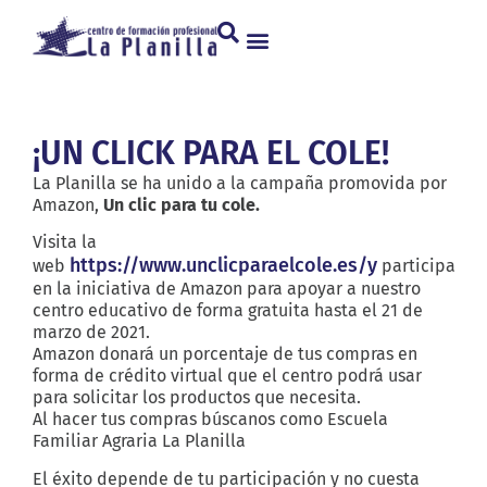
¡UN CLICK PARA EL COLE!
La Planilla se ha unido a la campaña promovida por
Amazon,
Un clic para tu cole.
Visita la
https://www.unclicparaelcole.es/y
web
participa
en la iniciativa de Amazon para apoyar a nuestro
centro educativo de forma gratuita hasta el 21 de
marzo de 2021.
Amazon donará un porcentaje de tus compras en
forma de crédito virtual que el centro podrá usar
para solicitar los productos que necesita.
Al hacer tus compras búscanos como Escuela
Familiar Agraria La Planilla
El éxito depende de tu participación y no cuesta