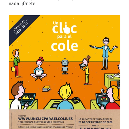
nada. ¡Únete!