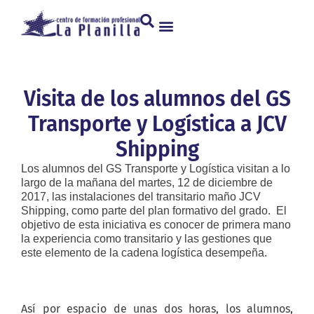
Visita de los alumnos del GS
Transporte y Logística a JCV
Shipping
Los alumnos del GS Transporte y Logística visitan a lo
largo de la mañana del martes, 12 de diciembre de
2017, las instalaciones del transitario maño JCV
Shipping, como parte del plan formativo del grado. El
objetivo de esta iniciativa es conocer de primera mano
la experiencia como transitario y las gestiones que
este elemento de la cadena logística desempeña.
Así por espacio de unas dos horas, los alumnos,