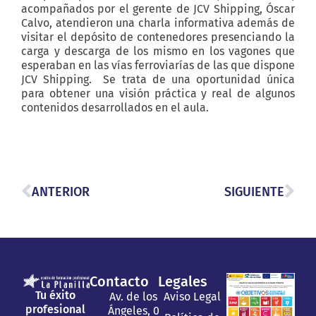
acompañados por el gerente de JCV Shipping, Óscar
Calvo, atendieron una charla informativa además de
visitar el depósito de contenedores presenciando la
carga y descarga de los mismo en los vagones que
esperaban en las vías ferroviarías de las que dispone
JCV Shipping. Se trata de una oportunidad única
para obtener una visión práctica y real de algunos
contenidos desarrollados en el aula.
ANTERIOR
SIGUIENTE
Contacto
Legales
Tu éxito
Av. de los
Aviso Legal
profesional
Ángeles, 0