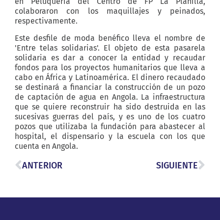
en Peluquería del Centro de FP La Planilla,
colaboraron con los maquillajes y peinados,
respectivamente.
Este desfile de moda benéfico lleva el nombre de
'Entre telas solidarias'. El objeto de esta pasarela
solidaria es dar a conocer la entidad y recaudar
fondos para los proyectos humanitarios que lleva a
cabo en África y Latinoamérica. El dinero recaudado
se destinará a financiar la construcción de un pozo
de captación de agua en Angola. La infraestructura
que se quiere reconstruir ha sido destruida en las
sucesivas guerras del país, y es uno de los cuatro
pozos que utilizaba la fundación para abastecer al
hospital, el dispensario y la escuela con los que
cuenta en Angola.
ANTERIOR
SIGUIENTE