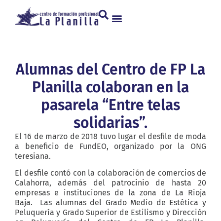
Alumnas del Centro de FP La
Planilla colaboran en la
pasarela “Entre telas
solidarias”.
El 16 de marzo de 2018 tuvo lugar el desfile de moda
a beneficio de FundEO, organizado por la ONG
teresiana.
El desfile contó con la colaboración de comercios de
Calahorra, además del patrocinio de hasta 20
empresas e instituciones de la zona de La Rioja
Baja. Las alumnas del Grado Medio de Estética y
Peluquería y Grado Superior de Estilismo y Dirección