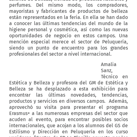
perfumes. Del mismo modo, los compradores,
mayoristas y fabricantes de productos de belleza
están representados en la feria. En ella se han dado
a conocer las últimas tendencias del mundo de la
higiene personal y cosmética, así como las nuevas
oportunidades de negocio en estos campos. Una
mención especial merece el sector de Peluquería,
siendo un punto de encuentro para los grandes
profesionales del sector a nivel internacional.
Amalia
Sanz,
Técnico en
Estética y Belleza y profesora del GM de Estética y
Belleza se ha desplazado a esta exhibición para
encontrar las últimas novedades, tendencias,
productos y servicios en diversos campos. Además,
aprovechó su visita para presentar el programa
Erasmus+ a las numerosas empresas del sector que
acuden al evento, para encontrar posibles socios
internacionales, que acojan a los alumnos del GS de
Estilismo y Dirección en Peluquería en los curso