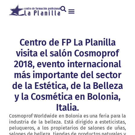
Centro de FP La Planilla
visita el salón Cosmoprof
2018, evento internacional
más importante del sector
de la Estética, de la Belleza
y la Cosmética en Bolonia,
Italia.
Cosmoprof Worldwide en Bolonia es una feria para la
industria de la belleza. Está dirigido a esteticistas,
peluqueros, a los propietarios de salones de uñas,
salones de belleza, tiendas de productos naturales y