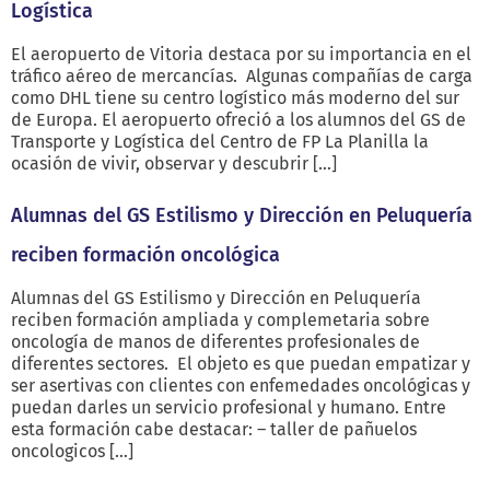
Logística
El aeropuerto de Vitoria destaca por su importancia en el
tráfico aéreo de mercancías. Algunas compañías de carga
como DHL tiene su centro logístico más moderno del sur
de Europa. El aeropuerto ofreció a los alumnos del GS de
Transporte y Logística del Centro de FP La Planilla la
ocasión de vivir, observar y descubrir […]
Alumnas del GS Estilismo y Dirección en Peluquería
reciben formación oncológica
Alumnas del GS Estilismo y Dirección en Peluquería
reciben formación ampliada y complemetaria sobre
oncología de manos de diferentes profesionales de
diferentes sectores. El objeto es que puedan empatizar y
ser asertivas con clientes con enfemedades oncológicas y
puedan darles un servicio profesional y humano. Entre
esta formación cabe destacar: – taller de pañuelos
oncologicos […]