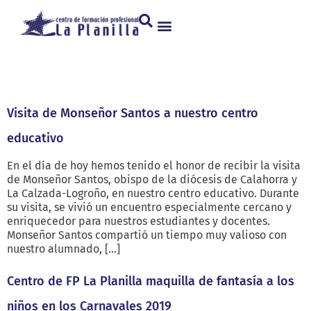
Categoría:
Actividades
Visita de Monseñor Santos a nuestro centro
educativo
En el día de hoy hemos tenido el honor de recibir la visita
de Monseñor Santos, obispo de la diócesis de Calahorra y
La Calzada-Logroño, en nuestro centro educativo. Durante
su visita, se vivió un encuentro especialmente cercano y
enriquecedor para nuestros estudiantes y docentes.
Monseñor Santos compartió un tiempo muy valioso con
nuestro alumnado, […]
Centro de FP La Planilla maquilla de fantasía a los
niños en los Carnavales 2019