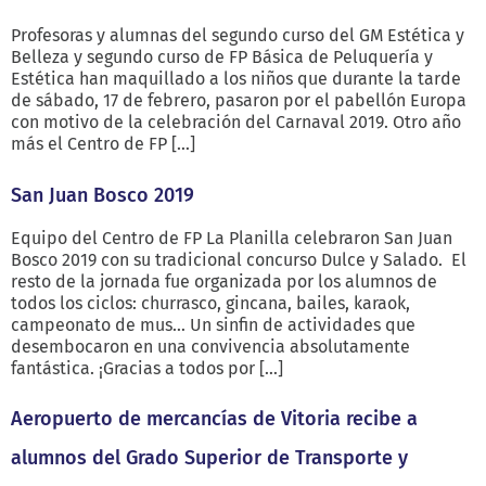
Profesoras y alumnas del segundo curso del GM Estética y
Belleza y segundo curso de FP Básica de Peluquería y
Estética han maquillado a los niños que durante la tarde
de sábado, 17 de febrero, pasaron por el pabellón Europa
con motivo de la celebración del Carnaval 2019. Otro año
más el Centro de FP […]
San Juan Bosco 2019
Equipo del Centro de FP La Planilla celebraron San Juan
Bosco 2019 con su tradicional concurso Dulce y Salado. El
resto de la jornada fue organizada por los alumnos de
todos los ciclos: churrasco, gincana, bailes, karaok,
campeonato de mus… Un sinfin de actividades que
desembocaron en una convivencia absolutamente
fantástica. ¡Gracias a todos por […]
Aeropuerto de mercancías de Vitoria recibe a
alumnos del Grado Superior de Transporte y