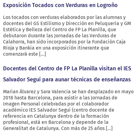
Exposición Tocados con Verduras en Logroño
Los tocados con verduras elaborados por las alumnas y
docentes del GS Estilismo y Dirección en Peluquería y GM
Estética y Belleza del Centro de FP La Planilla, que
debutaron durante las Jornadas de las Verduras de
Calahorra, han sido incorporados por la Fundación Caja
Rioja y Bankia en una exposición itinerante que
comenzará este […]
Docentes del Centro de FP La Planilla visitan el IES
Salvador Seguí para aunar técnicas de enseñanzas
Marian Álvarez y Sara Valencia se han desplazado en mayo
2018 hasta Barcelona, para asistir a las Jornadas de
Imagen Personal celebradas por el colaborador
académico IES Salvador Seguí (centro docente de
referencia en Catalunya dentro de la formación
profesional, está en Barcelona y depende de la
Generalitat de Catalunya. Con más de 25 años […]