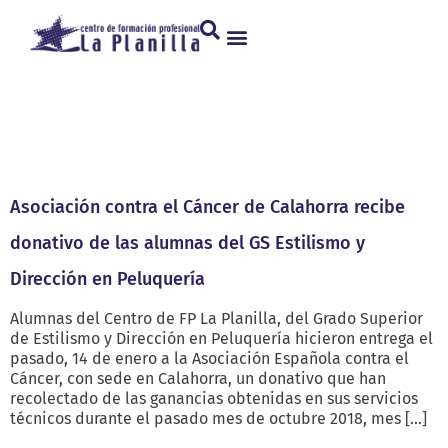
Categoría:
Imagen
Personal
Asociación contra el Cáncer de Calahorra recibe
donativo de las alumnas del GS Estilismo y
Dirección en Peluquería
Alumnas del Centro de FP La Planilla, del Grado Superior
de Estilismo y Dirección en Peluquería hicieron entrega el
pasado, 14 de enero a la Asociación Española contra el
Cáncer, con sede en Calahorra, un donativo que han
recolectado de las ganancias obtenidas en sus servicios
técnicos durante el pasado mes de octubre 2018, mes […]