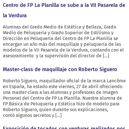
Centro de FP La Planilla se sube a la VII Pasarela de
la Verdura
Alumnas del Grado Medio de Estética y Belleza, Grado
Medio de Peluquería y Grado Superior de Estilismo y
Dirección en Peluquería del Centro de FP La Planilla se
encargan un año más del maquillaje y peluquería de las
modelos de la VII Pasarela de la Verdura, contando con el
asesoramiento y la supervisión del director de […]
Master-class de maquillaje con Roberto Siguero
Roberto Siguero, maquillador oficial de la marca Lancôme
en España, ha estado este viernes, 27 de abril ofreciendo
una master-class a las alumnas y profesoras de Imagen
Personal del Centro de FP La Planilla. Nuestra alumna de
FP Básica de Peluquería y Estética hizo de modelo para
Roberto Siguero, quien durante sus explicaciones,
contó algunos secretos y […]
Exposición de tocados con verduras realizados por