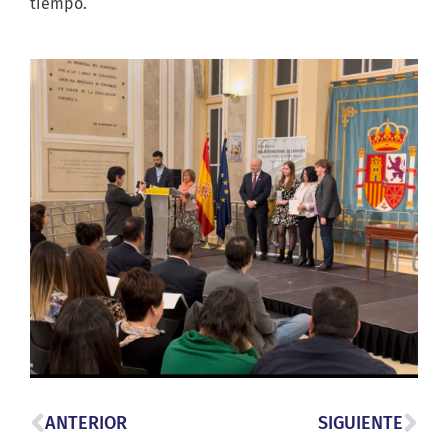
tiempo.
ANTERIOR
SIGUIENTE