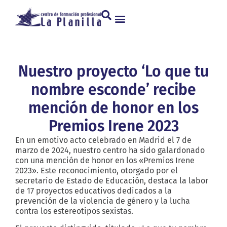
Nuestro proyecto ‘Lo que tu
nombre esconde’ recibe
mención de honor en los
Premios Irene 2023
En un emotivo acto celebrado en Madrid el 7 de
marzo de 2024, nuestro centro ha sido galardonado
con una mención de honor en los «Premios Irene
2023». Este reconocimiento, otorgado por el
secretario de Estado de Educación, destaca la labor
de 17 proyectos educativos dedicados a la
prevención de la violencia de género y la lucha
contra los estereotipos sexistas.